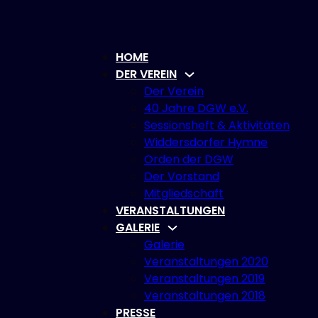
HOME
DER VEREIN
Der Verein
40 Jahre DGW e.V.
Sessionsheft & Aktivitäten
Widdersdorfer Hymne
Orden der DGW
Der Vorstand
Mitgliedschaft
VERANSTALTUNGEN
GALERIE
Galerie
Veranstaltungen 2020
Veranstaltungen 2019
Veranstaltungen 2018
PRESSE