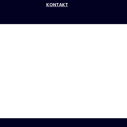
KONTAKT