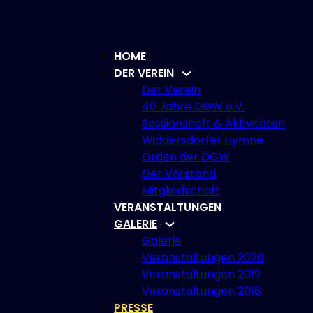
HOME
DER VEREIN
Der Verein
40 Jahre DGW e.V.
Sessionsheft & Aktivitäten
Widdersdorfer Hymne
Orden der DGW
Der Vorstand
Mitgliedschaft
VERANSTALTUNGEN
GALERIE
Galerie
Veranstaltungen 2020
Veranstaltungen 2019
Veranstaltungen 2018
PRESSE