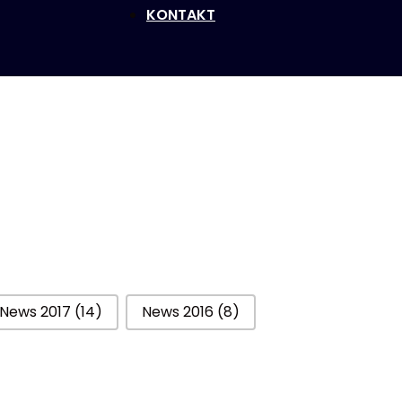
KONTAKT
News 2017
(14)
News 2016
(8)